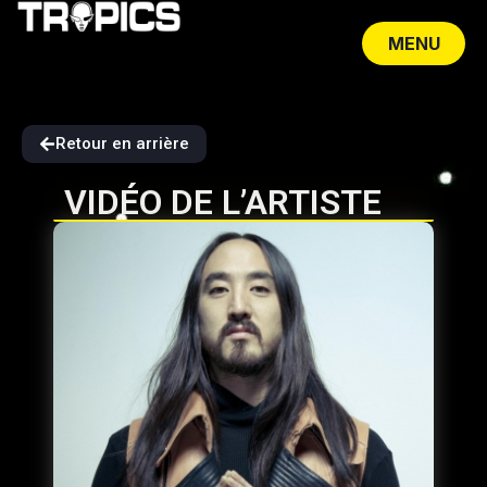
MENU
CLOSE
Retour en arrière
VIDÉO DE L’ARTISTE