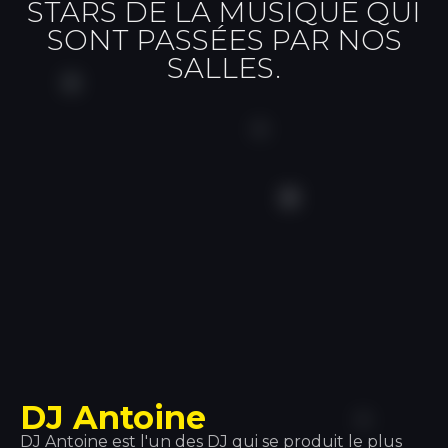
STARS DE LA MUSIQUE QUI
SONT PASSÉES PAR NOS
SALLES.
DJ Antoine
DJ Antoine est l'un des DJ qui se produit le plus