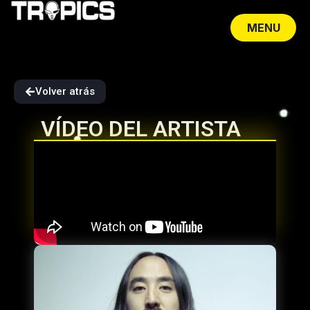
MENU
CLOSE
Volver atrás
VÍDEO DEL ARTISTA