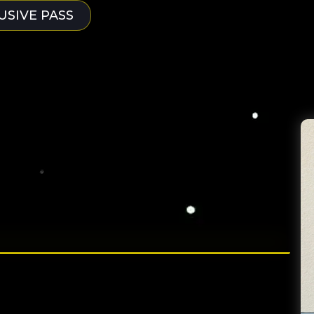
USIVE PASS