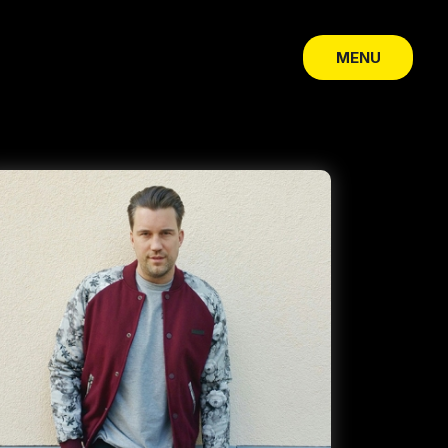
MENU
CLOSE