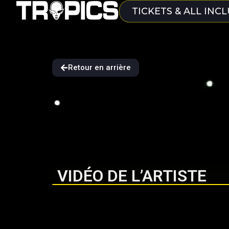
TICKETS & ALL INCL
Retour en arrière
VIDÉO DE L’ARTISTE