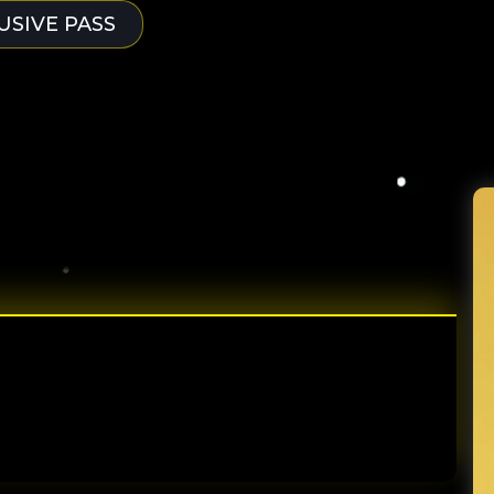
USIVE PASS