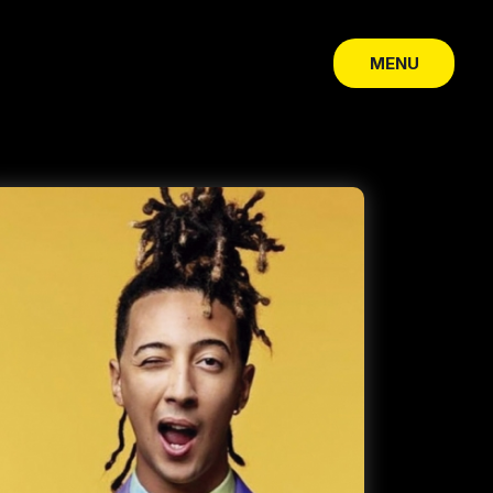
MENU
CLOSE