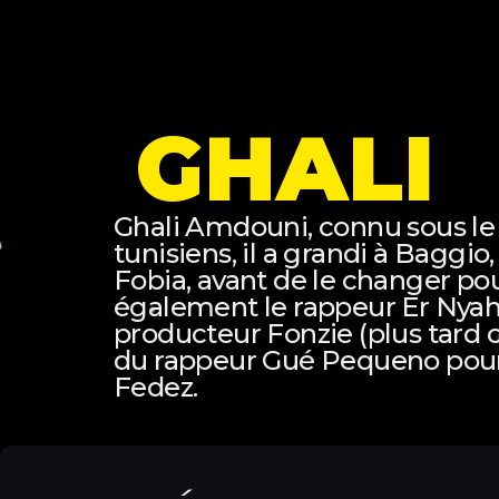
GHALI
Ghali Amdouni, connu sous le 
tunisiens, il a grandi à Baggio
Fobia, avant de le changer pour
également le rappeur Er Nyah 
producteur Fonzie (plus tard 
du rappeur Gué Pequeno pour 
Fedez.