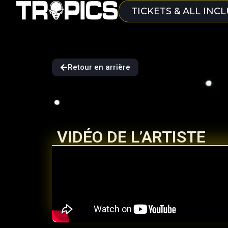
TICKETS & ALL INCL
Retour en arrière
VIDÉO DE L’ARTISTE