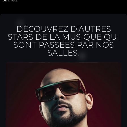
DÉCOUVREZ D’AUTRES
STARS DE LA MUSIQUE QUI
SONT PASSÉES PAR NOS
SALLES.