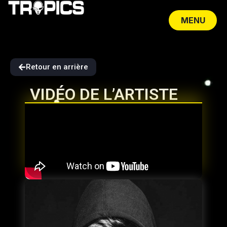
MENU
CLOSE
Retour en arrière
VIDÉO DE L’ARTISTE