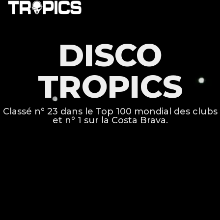
DISCO
TROPICS
Classé n° 23 dans le Top 100 mondial des clubs
et n° 1 sur la Costa Brava.