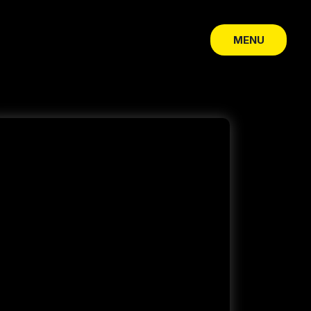
MENU
CLOSE