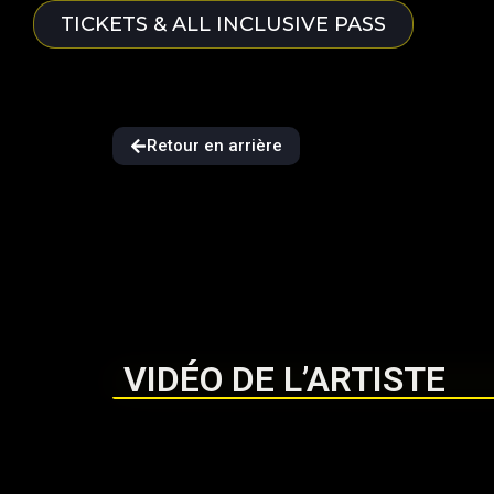
TICKETS & ALL INCLUSIVE PASS
Retour en arrière
VIDÉO DE L’ARTISTE