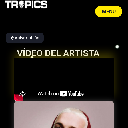
MENU
CLOSE
Volver atrás
VÍDEO DEL ARTISTA