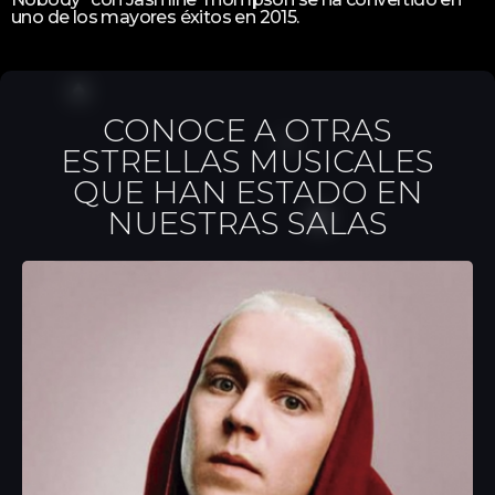
uno de los mayores éxitos en 2015.
CONOCE A OTRAS
ESTRELLAS MUSICALES
QUE HAN ESTADO EN
NUESTRAS SALAS