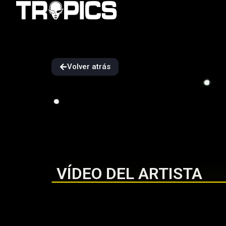
Volver atrás
VÍDEO DEL ARTISTA