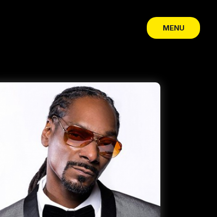
MENU
CLOSE