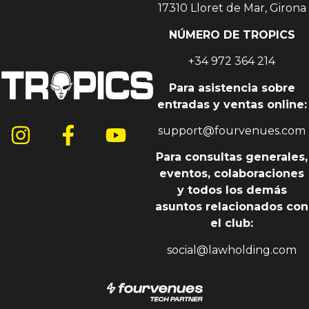
17310 Lloret de Mar, Girona
NÚMERO DE TROPICS
+34 972 364 214
Para asistencia sobre
entradas y ventas online:
support@fourvenues.com
Para consultas generales,
eventos, colaboraciones
y todos los demás
asuntos relacionados con
el club:
social@lawholding.com