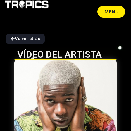
MENU
CLOSE
Volver atrás
VÍDEO DEL ARTISTA