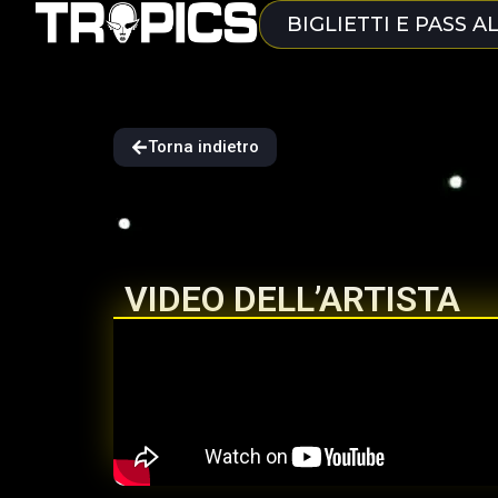
BIGLIETTI E PASS A
Torna indietro
VIDEO DELL’ARTISTA