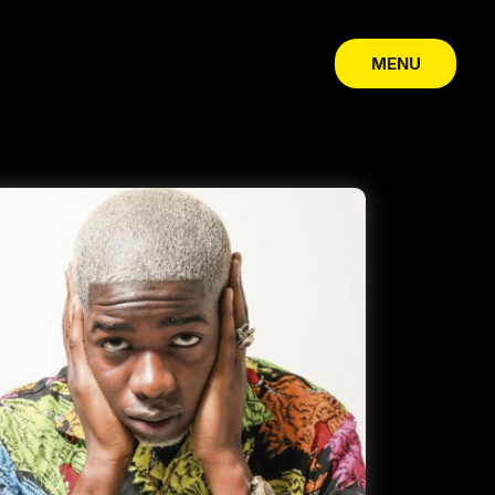
MENU
CLOSE