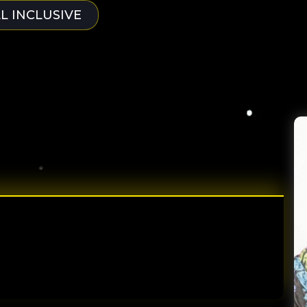
LL INCLUSIVE