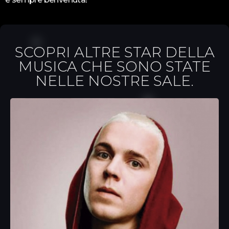
SCOPRI ALTRE STAR DELLA
MUSICA CHE SONO STATE
NELLE NOSTRE SALE.