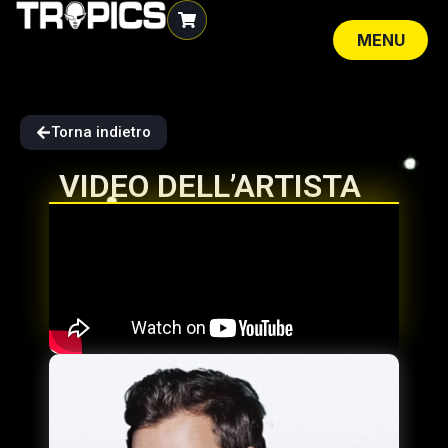
MENU
CLOSE
Torna indietro
VIDEO DELL’ARTISTA