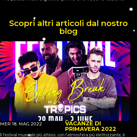
Scopri altri articoli dal nostro
blog
VACANZE DI
MER 18, MAG 2022
PRIMAVERA 2022
Il festival musicale più atteso, con l’atmosfera più elettrizzante, è