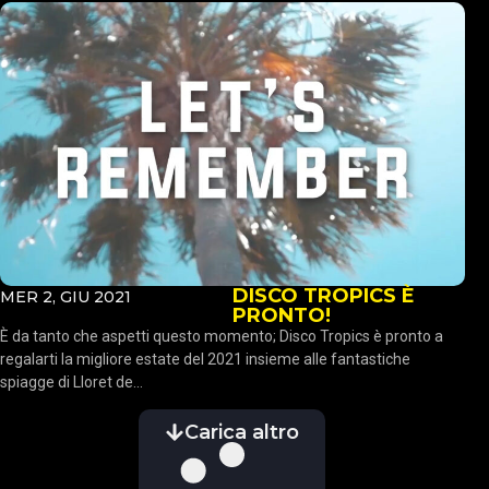
DISCO TROPICS È
MER 2, GIU 2021
PRONTO!
È da tanto che aspetti questo momento; Disco Tropics è pronto a
regalarti la migliore estate del 2021 insieme alle fantastiche
spiagge di Lloret de...
Carica altro