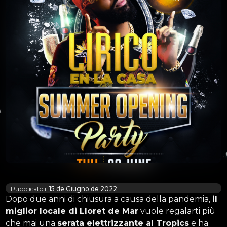
Pubblicato il:
15 de Giugno de 2022
Dopo due anni di chiusura a causa della pandemia,
il
miglior locale di Lloret de Mar
vuole regalarti più
che mai una
serata elettrizzante al Tropics
e ha