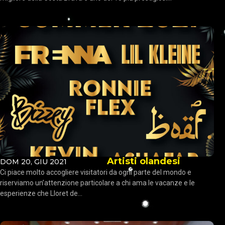
Artisti olandesi
DOM 20, GIU 2021
Ci piace molto accogliere visitatori da ogni parte del mondo e
riserviamo un’attenzione particolare a chi ama le vacanze e le
esperienze che Lloret de...