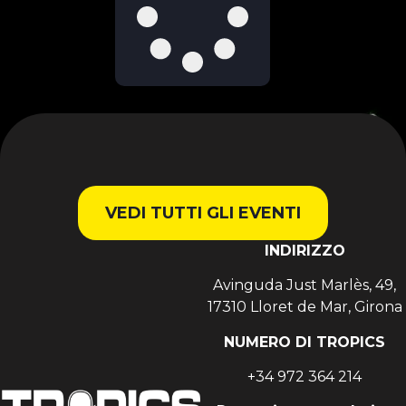
VEDI TUTTI GLI EVENTI
INDIRIZZO
Avinguda Just Marlès, 49,
17310 Lloret de Mar, Girona
NUMERO DI TROPICS
+34 972 364 214