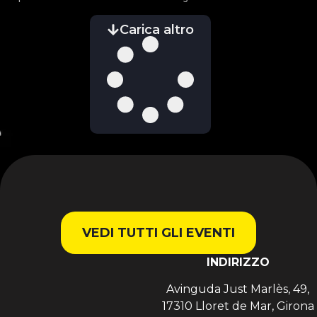
Carica altro
VEDI TUTTI GLI EVENTI
INDIRIZZO
Avinguda Just Marlès, 49,
17310 Lloret de Mar, Girona