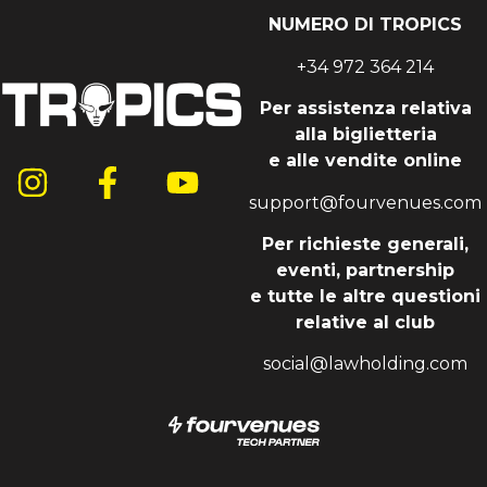
NUMERO DI TROPICS
+34 972 364 214
Per assistenza relativa
alla biglietteria
e alle vendite online
support@fourvenues.com
Per richieste generali,
eventi, partnership
e tutte le altre questioni
relative al club
social@lawholding.com