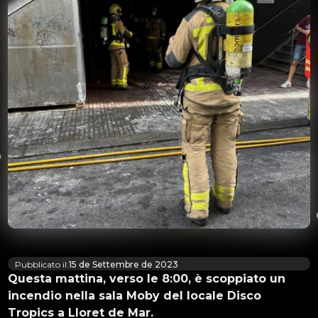
Pubblicato il:
15 de Settembre de 2023
Questa mattina, verso le 8:00, è scoppiato un
incendio nella sala Moby del locale Disco
Tropics a Lloret de Mar.