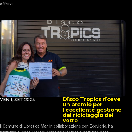
offrirvi...
Disco Tropics riceve
VEN 1, SET 2023
un premio per
l'eccellente gestione
del riciclaggio del
vetro
Il Comune di Lloret de Mar, in collaborazione con Ecovidrio, ha