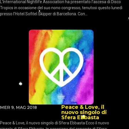
L’International Nightlife Association ha presentato l’ascesa di Disco
Tropics in occasione del suo nono congresso, tenutosi questo lunedì
presso l’Hotel Sofitel Skipper di Barcellona. Con...
Peace & Love, il
MER 9, MAG 2018
nuovo singolo di
Sfera Ebbasta
Peace & Love, il nuovo singolo di Sfera Ebbasta Ecco il nuovo