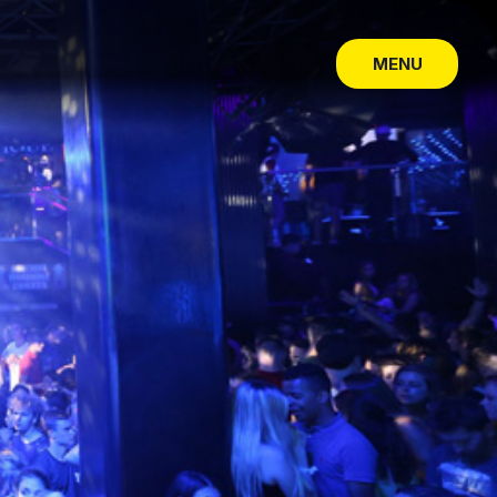
MENU
CLOSE