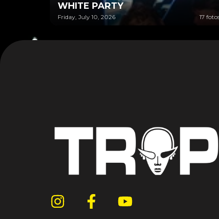
WHITE PARTY
Friday, July 10, 2026
17 foto