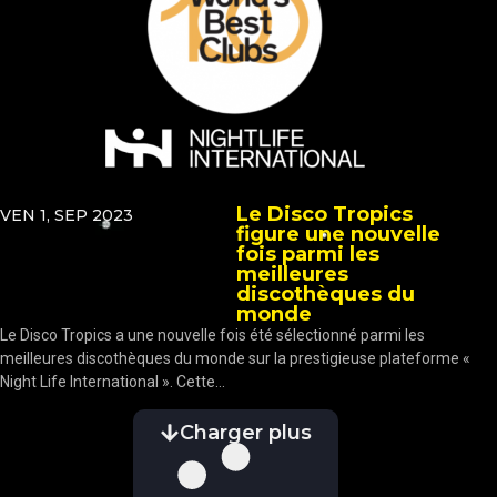
Le Disco Tropics
VEN 1, SEP 2023
figure une nouvelle
fois parmi les
meilleures
discothèques du
monde
Le Disco Tropics a une nouvelle fois été sélectionné parmi les
meilleures discothèques du monde sur la prestigieuse plateforme «
Night Life International ». Cette...
Charger plus