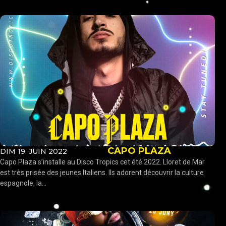
CAPO PLAZA
DIM 19, JUIN 2022
Capo Plaza s’installe au Disco Tropics cet été 2022. Lloret de Mar
est très prisée des jeunes Italiens. Ils adorent découvrir la culture
espagnole, la...