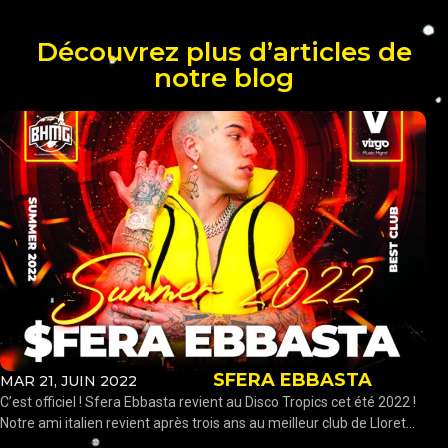
Découvrez plus d’articles de
notre blog
SFERA EBBASTA
MAR 21, JUIN 2022
C’est officiel ! Sfera Ebbasta revient au Disco Tropics cet été 2022 !
Notre ami italien revient après trois ans au meilleur club de Lloret...