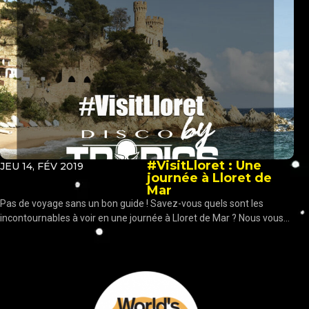
#VisitLloret : Une
JEU 14, FÉV 2019
journée à Lloret de
Mar
Pas de voyage sans un bon guide ! Savez-vous quels sont les
incontournables à voir en une journée à Lloret de Mar ? Nous vous...