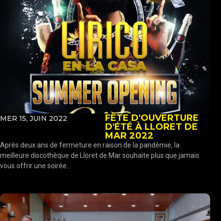
FÊTE D'OUVERTURE
MER 15, JUIN 2022
D'ÉTÉ À LLORET DE
MAR 2022
Après deux ans de fermeture en raison de la pandémie, la
meilleure discothèque de Lloret de Mar souhaite plus que jamais
vous offrir une soirée...