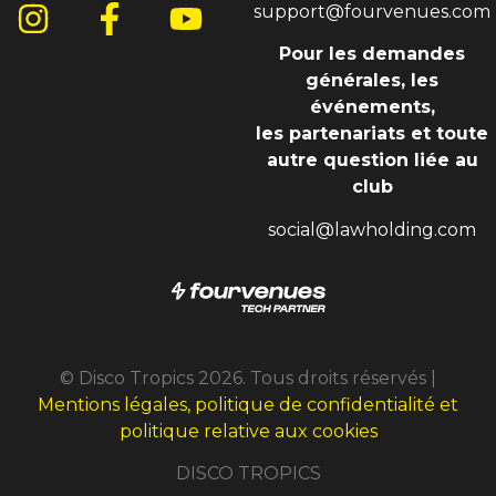
support@fourvenues.com
Pour les demandes
générales, les
événements,
les partenariats et toute
autre question liée au
club
social@lawholding.com
© Disco Tropics 2026. Tous droits réservés |
Mentions légales, politique de confidentialité et
politique relative aux cookies
DISCO TROPICS