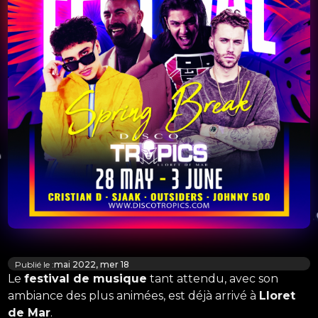
Publié le :
mai 2022, mer 18
Le
festival de musique
tant attendu, avec son
ambiance des plus animées, est déjà arrivé à
Lloret
de Mar
.