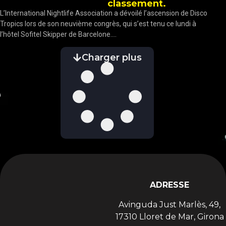
classement.
L’International Nightlife Association a dévoilé l’ascension de Disco
Tropics lors de son neuvième congrès, qui s’est tenu ce lundi à
l’hôtel Sofitel Skipper de Barcelone....
Charger plus
ADRESSE
Avinguda Just Marlès, 49,
17310 Lloret de Mar, Girona