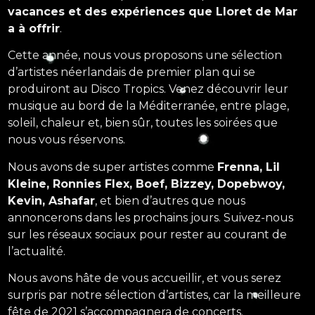
vacances et des expériences que Lloret de Mar
a à offrir
.
Cette année, nous vous proposons une sélection
d’artistes néerlandais de premier plan qui se
produiront au Disco Tropics. Venez découvrir leur
musique au bord de la Méditerranée, entre plage,
soleil, chaleur et, bien sûr, toutes les soirées que
nous vous réservons.
Nous avons de super artistes comme
Frenna, Lil
Kleine, Ronnies Flex, Boef, Bizzey, Dopebwoy,
Kevin, Ashafar
, et bien d’autres que nous
annoncerons dans les prochains jours. Suivez-nous
sur les réseaux sociaux pour rester au courant de
l’actualité.
Nous avons hâte de vous accueillir, et vous serez
surpris par notre sélection d’artistes, car la meilleure
fête de 2021 s’accompagnera de concerts.