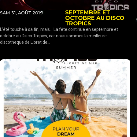
SEPTEMBRE ET
SAM 31, AOÛT 2019
OCTOBRE AU DISCO
TROPICS
L’été touche à sa fin, mais… La fête continue en septembre et
octobre au Disco Tropics, car nous sommes la meilleure
discothèque de Lloret de...