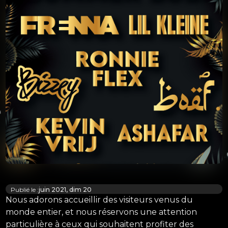
Publié le :
juin 2021, dim 20
Nous adorons accueillir des visiteurs venus du
monde entier, et nous réservons une attention
particulière à ceux qui souhaitent profiter des