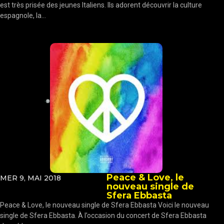
est très prisée des jeunes Italiens. Ils adorent découvrir la culture
espagnole, la...
Peace & Love, le
MER 9, MAI 2018
nouveau single de
Sfera Ebbasta
Peace & Love, le nouveau single de Sfera Ebbasta Voici le nouveau
single de Sfera Ebbasta. À l’occasion du concert de Sfera Ebbasta