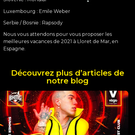
Luxembourg : Emile Weber
Serbie / Bosnie : Rapsody
Nous vous attendons pour vous proposer les
meilleures vacances de 2021 à Lloret de Mar, en
Espagne.
Découvrez plus d’articles de
notre blog