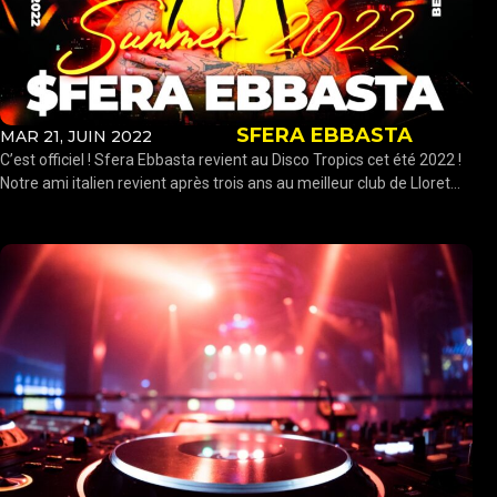
SFERA EBBASTA
MAR 21, JUIN 2022
C’est officiel ! Sfera Ebbasta revient au Disco Tropics cet été 2022 !
Notre ami italien revient après trois ans au meilleur club de Lloret...