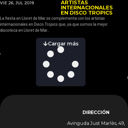
ARTISTAS
VIE 26, JUL 2019
INTERNACIONALES
EN DISCO TROPICS
La fiesta en Lloret de Mar se complementa con los artistas
internacionales en Disco Tropics que, ya que somos la mejor
discoteca en Lloret de Mar...
Cargar más
DIRECCIÓN
Avinguda Just Marlès, 49,