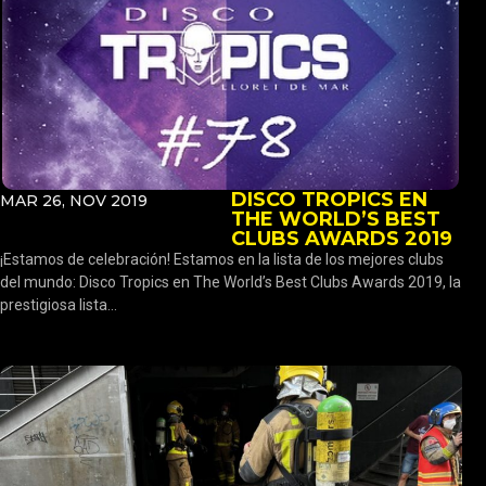
DISCO TROPICS EN
MAR 26, NOV 2019
THE WORLD’S BEST
CLUBS AWARDS 2019
¡Estamos de celebración! Estamos en la lista de los mejores clubs
del mundo: Disco Tropics en The World’s Best Clubs Awards 2019, la
prestigiosa lista...