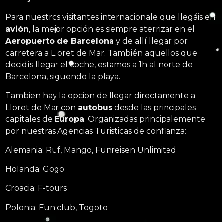
Para nuestros visitantes internacionale que llegáis en
avión
, la mejor opción es siempre aterrizar en el
Aeropuerto de Barcelona
y de allí llegar por
carretera a Lloret de Mar. También aquellos que
decidís llegar el coche, estamos a 1h al norte de
Barcelona, siguendo la playa.
Tambien hay la opcion de llegar directamente a
Lloret de Mar con
autobus
desde las principales
capitales de
Europa
. Organizadas principalemente
por nuestras Agencias Turisticas de confianza:
Alemania: Ruf, Mango, Funreisen Unlimited
Holanda: Gogo
Croacia: F-tours
Polonia: Fun club, Togoto