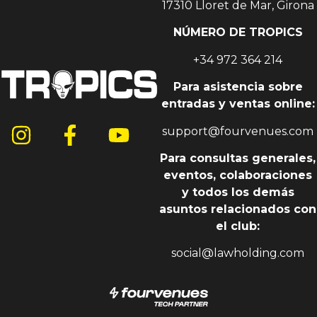
17310 Lloret de Mar, Girona
NÚMERO DE TROPICS
+34 972 364 214
Para asistencia sobre
entradas y ventas online:
support@fourvenues.com
Para consultas generales,
eventos, colaboraciones
y todos los demás
asuntos relacionados con
el club:
social@lawholding.com