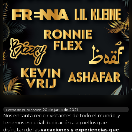
Fecha de publicación:
20 de junio de 2021
Nos encanta recibir visitantes de todo el mundo, y
tenemos especial dedicación a aquellos que
disfrutan de las
vacaciones y experiencias que