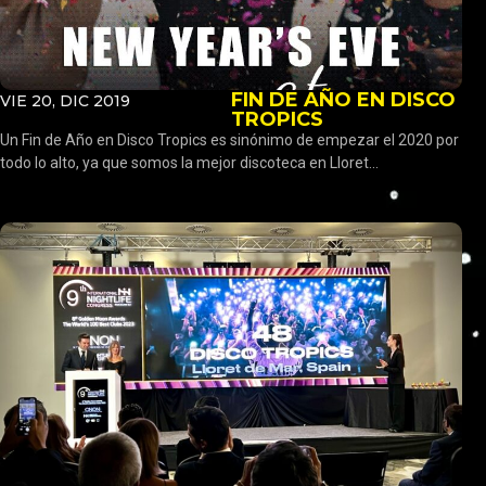
FIN DE AÑO EN DISCO
VIE 20, DIC 2019
TROPICS
Un Fin de Año en Disco Tropics es sinónimo de empezar el 2020 por
todo lo alto, ya que somos la mejor discoteca en Lloret...