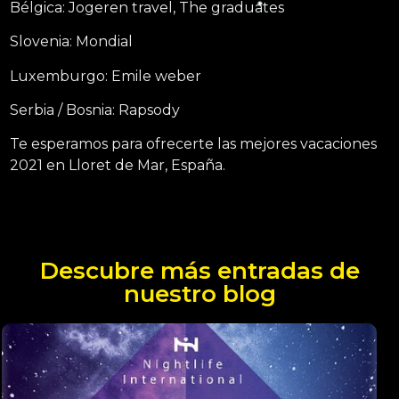
Bélgica: Jogeren travel, The graduates
Slovenia: Mondial
Luxemburgo: Emile weber
Serbia / Bosnia: Rapsody
Te esperamos para ofrecerte las mejores vacaciones
2021 en Lloret de Mar, España.
Descubre más entradas de
nuestro blog