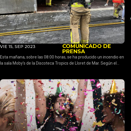
COMUNICADO DE
VIE 15, SEP 2023
PRENSA
Esta mañana, sobre las 08:00 horas, se ha producido un incendio en
la sala Moby’s de la Discoteca Tropics de Lloret de Mar. Según el...