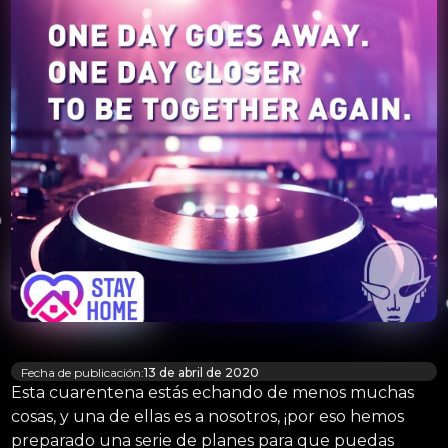
Fecha de publicación:
13 de abril de 2020
Esta cuarentena estás echando de menos muchas
cosas, y una de ellas es a nosotros, ¡por eso hemos
preparado una serie de planes para que puedas