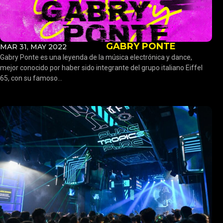
GABRY PONTE
MAR 31, MAY 2022
Gabry Ponte es una leyenda de la música electrónica y dance,
mejor conocido por haber sido integrante del grupo italiano Eiffel
65, con su famoso...