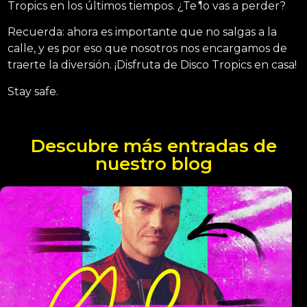
Tropics en los últimos tiempos. ¿Te lo vas a perder?
Recuerda: ahora es importante que no salgas a la
calle, y es por eso que nosotros nos encargamos de
traerte la diversión. ¡Disfruta de Disco Tropics en casa!
Stay safe.
Descubre más entradas de
nuestro blog