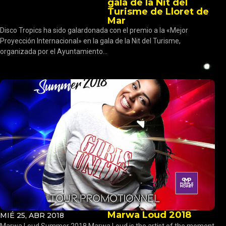
gala de la Nit del
Turisme de Lloret de
Mar
Disco Tropics ha sido galardonada con el premio a la «Mejor
Proyección Internacional» en la gala de la Nit del Turisme,
organizada por el Ayuntamiento...
Marwa Loud 2018
MIÉ 25, ABR 2018