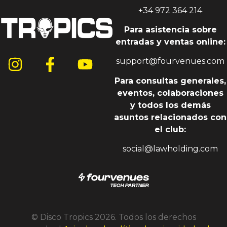
+34 972 364 214
Para asistencia sobre
entradas y ventas online:
support@fourvenues.com
Para consultas generales,
eventos, colaboraciones
y todos los demás
asuntos relacionados con
el club:
social@lawholding.com
© Disco Tropics 2026. Todos los derechos