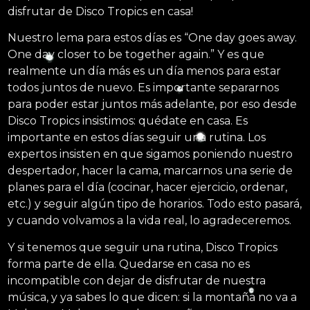
disfrutar de Disco Tropics en casa!
Nuestro lema para estos días es “One day goes away.
One day closer to be together again.” Y es que
realmente un día más es un día menos para estar
todos juntos de nuevo. Es importante separarnos
para poder estar juntos más adelante, por eso desde
Disco Tropics insistimos: quédate en casa. Es
importante en estos días seguir una rutina. Los
expertos insisten en que sigamos poniendo nuestro
despertador, hacer la cama, marcarnos una serie de
planes para el día (cocinar, hacer ejercicio, ordenar,
etc.) y seguir algún tipo de horarios. Todo esto pasará,
y cuando volvamos a la vida real, lo agradeceremos.
Y si tenemos que seguir una rutina, Disco Tropics
forma parte de ella. Quedarse en casa no es
incompatible con dejar de disfrutar de nuestra
música, y ya sabes lo que dicen: si la montaña no va a