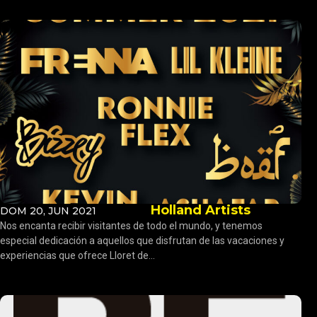
Holland Artists
DOM 20, JUN 2021
Nos encanta recibir visitantes de todo el mundo, y tenemos
especial dedicación a aquellos que disfrutan de las vacaciones y
experiencias que ofrece Lloret de...