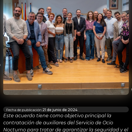
Fecha de publicación:
21 de junio de 2024
Este acuerdo tiene como objetivo principal la
contratación de auxiliares del Servicio de Ocio
Nocturno para tratar de garantizar la seguridad y el