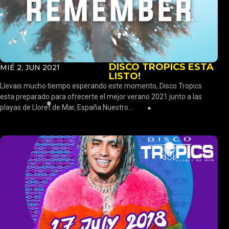
DISCO TROPICS ESTA
MIÉ 2, JUN 2021
LISTO!
Llevais mucho tiempo esperando este momento, Disco Tropics
esta preparado para ofrecerte el mejor verano 2021 junto a las
playas de Lloret de Mar, España.Nuestro...