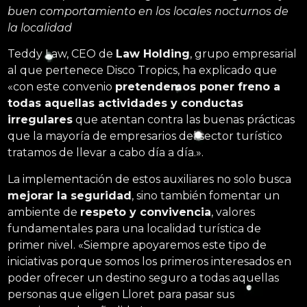
buen comportamiento en los locales nocturnos de
la localidad
Teddy Law, CEO de
Law Holding
, grupo empresarial
al que pertenece Disco Tropics, ha explicado que
«con este convenio
pretendemos poner freno a
todas aquellas actividades y conductas
irregulares
que atentan contra las buenas prácticas
que la mayoría de empresarios del sector turístico
tratamos de llevar a cabo día a día.».
La implementación de estos auxiliares no solo busca
mejorar la seguridad
, sino también fomentar un
ambiente de
respeto y convivencia
, valores
fundamentales para una localidad turística de
primer nivel. «Siempre apoyaremos este tipo de
iniciativas porque somos los primeros interesados en
poder ofrecer un destino seguro a todas aquellas
personas que eligen Lloret para pasar sus