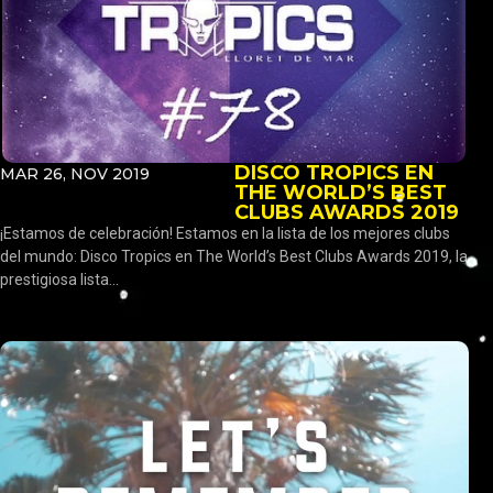
DISCO TROPICS EN
MAR 26, NOV 2019
THE WORLD’S BEST
CLUBS AWARDS 2019
¡Estamos de celebración! Estamos en la lista de los mejores clubs
del mundo: Disco Tropics en The World’s Best Clubs Awards 2019, la
prestigiosa lista...