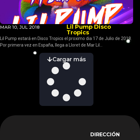
Lil Pump Disco
MAR 10, JUL 2018
Tropics
Lil Pump estará en Disco Tropics el proximo dia 17 de Julio de 2018.
Por primera vez en España, llega a Lloret de Mar Lil...
Cargar más
DIRECCIÓN