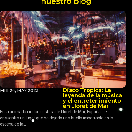
nuestro blog
Disco Tropics: La
MIÉ 24, MAY 2023
leyenda de la música
y el entretenimiento
en Lloret de Mar
En la animada ciudad costera de Lloret de Mar, España, se
encuentra un lugar que ha dejado una huella imborrable en la
escena de la...