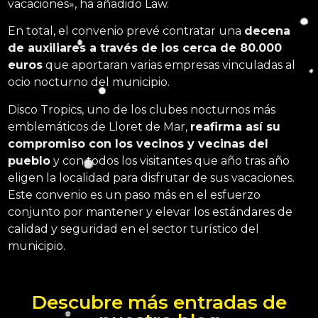
vacaciones», ha añadido Law.
En total, el convenio prevé contratar una
decena
de auxiliares a través de los cerca de 80.000
euros
que aportaran varias empresas vinculadas al
ocio nocturno del municipio.
Disco Tropics, uno de los clubes nocturnos más
emblemáticos de Lloret de Mar,
reafirma así su
compromiso con los vecinos y vecinas del
pueblo
y con todos los visitantes que año tras año
eligen la localidad para disfrutar de sus vacaciones.
Este convenio es un paso más en el esfuerzo
conjunto por mantener y elevar los estándares de
calidad y seguridad en el sector turístico del
municipio.
Descubre más entradas de