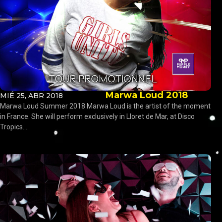
Marwa Loud 2018
MIÉ 25, ABR 2018
Marwa Loud Summer 2018 Marwa Loud is the artist of the moment
in France. She will perform exclusively in Lloret de Mar, at Disco
Tropics....