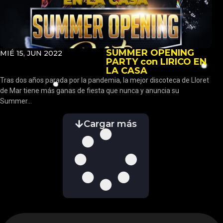
SUMMER OPENING
MIÉ 15, JUN 2022
PARTY con LIRICO EN
LA CASA
Tras dos años parada por la pandemia, la mejor discoteca de Lloret
de Mar tiene más ganas de fiesta que nunca y anuncia su
Summer...
Cargar más