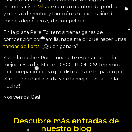
encontrarás el
Village
con un montón de productos
y marcas de motor y también una exposición de
coches deportivos y de competición.
En la plaza Pere Torrent si tienes ganas de
competición con familia, nada mejor que hacer unas
tandas de karts
. ¿Quién ganará?
Y por la noche? Por la noche te esperamos en la
mejor fiesta del Motor, DISCO TROPICS! Tenemos
todo preparado para que disfrutes de tu pasion por
el motor durante el dia y de la mejor fiesta por la
noche!!
Nos vemos! Gas!
Descubre más entradas de
nuestro blog