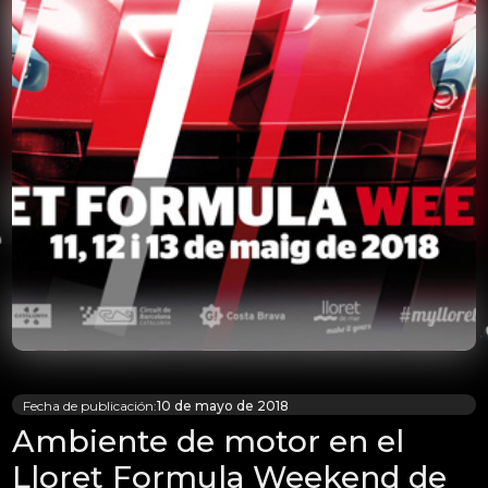
Fecha de publicación:
10 de mayo de 2018
Ambiente de motor en el
Lloret Formula Weekend de