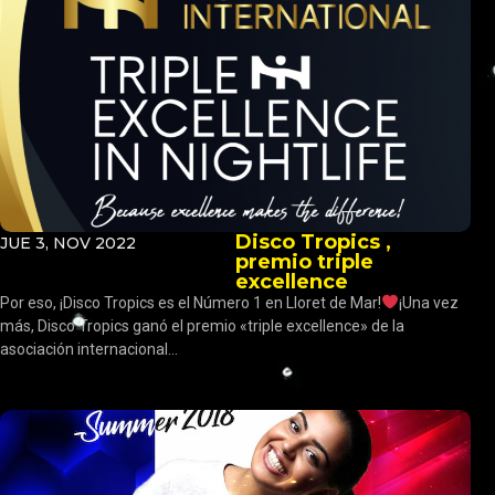
Disco Tropics ,
JUE 3, NOV 2022
premio triple
excellence
Por eso, ¡Disco Tropics es el Número 1 en Lloret de Mar!
¡Una vez
más, Disco Tropics ganó el premio «triple excellence» de la
asociación internacional...