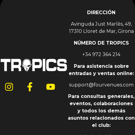
DIRECCIÓN
Avinguda Just Marlès, 49,
17310 Lloret de Mar, Girona
NÚMERO DE TROPICS
+34 972 364 214
Para asistencia sobre
entradas y ventas online:
support@fourvenues.com
Para consultas generales,
eventos, colaboraciones
y todos los demás
asuntos relacionados con
el club: