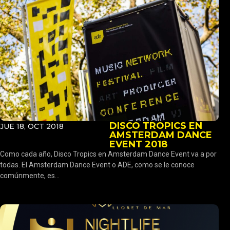
DISCO TROPICS EN
JUE 18, OCT 2018
AMSTERDAM DANCE
EVENT 2018
Como cada año, Disco Tropics en Amsterdam Dance Event va a por
todas. El Amsterdam Dance Event o ADE, como se le conoce
comúnmente, es...