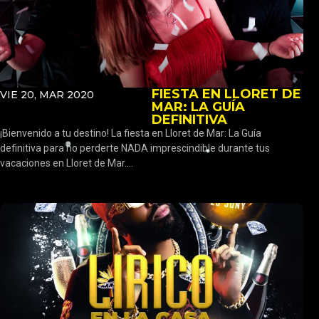
FIESTA EN LLORET DE
VIE 20, MAR 2020
MAR: LA GUÍA
DEFINITIVA
¡Bienvenido a tu destino! La fiesta en Lloret de Mar: La Guía
definitiva para no perderte NADA imprescindible durante tus
vacaciones en Lloret de Mar....