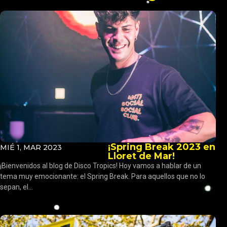
¡Spring Break 2023 en
MIÉ 1, MAR 2023
Lloret de Mar!
¡Bienvenidos al blog de Disco Tropics! Hoy vamos a hablar de un
tema muy emocionante: el Spring Break. Para aquellos que no lo
sepan, el...