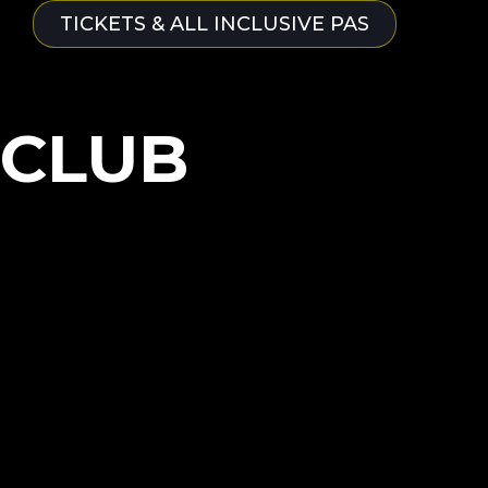
TICKETS & ALL INCLUSIVE PAS
CLUB