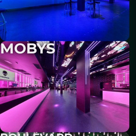
MOBYS