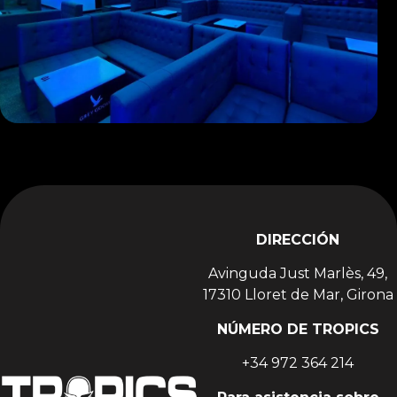
DIRECCIÓN
Avinguda Just Marlès, 49,
17310 Lloret de Mar, Girona
NÚMERO DE TROPICS
+34 972 364 214