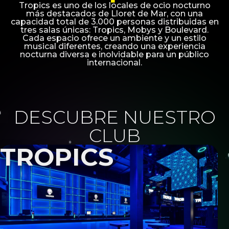
Tropics es uno de los locales de ocio nocturno
más destacados de Lloret de Mar, con una
capacidad total de 3.000 personas distribuidas en
tres salas únicas: Tropics, Mobys y Boulevard.
Cada espacio ofrece un ambiente y un estilo
musical diferentes, creando una experiencia
nocturna diversa e inolvidable para un público
internacional.
DESCUBRE NUESTRO
CLUB
TROPICS