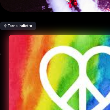
Torna indietro