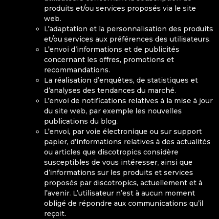
produits et/ou services proposés via le site
web.
L’adaptation et la personnalisation des produits
et/ou services aux préférences des utilisateurs.
L’envoi d’informations et de publicités
concernant les offres, promotions et
recommandations.
La réalisation d’enquêtes, de statistiques et
d’analyses des tendances du marché.
L’envoi de notifications relatives à la mise à jour
du site web, par exemple les nouvelles
publications du blog.
L’envoi, par voie électronique ou sur support
papier, d’informations relatives à des actualités
ou articles que discotropics considère
susceptibles de vous intéresser, ainsi que
d’informations sur les produits et services
proposés par discotropics, actuellement et à
l’avenir. L’utilisateur n’est à aucun moment
obligé de répondre aux communications qu’il
reçoit.