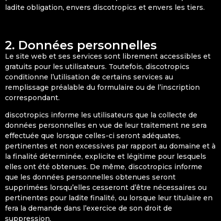
ladite obligation, envers discotropics et envers les tiers.
2. Données personnelles
Le site web et ses services sont librement accessibles et
gratuits pour les utilisateurs. Toutefois, discotropics
conditionne l’utilisation de certains services au
remplissage préalable du formulaire ou de l’inscription
correspondant.
discotropics informe les utilisateurs que la collecte de
données personnelles en vue de leur traitement ne sera
effectuée que lorsque celles-ci seront adéquates,
pertinentes et non excessives par rapport au domaine et à
la finalité déterminée, explicite et légitime pour lesquels
elles ont été obtenues. De même, discotropics informe
que les données personnelles obtenues seront
supprimées lorsqu’elles cesseront d’être nécessaires ou
pertinentes pour ladite finalité, ou lorsque leur titulaire en
fera la demande dans l’exercice de son droit de
suppression.