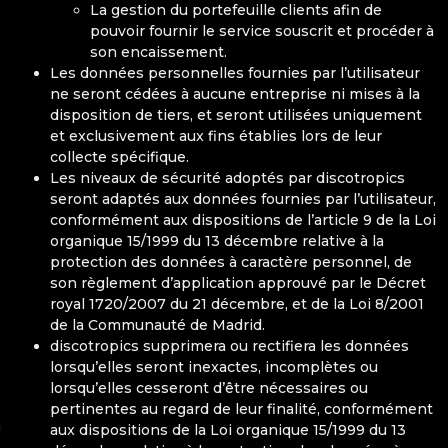
La gestion du portefeuille clients afin de
pouvoir fournir le service souscrit et procéder à
son encaissement.
Les données personnelles fournies par l’utilisateur
ne seront cédées à aucune entreprise ni mises à la
disposition de tiers, et seront utilisées uniquement
et exclusivement aux fins établies lors de leur
collecte spécifique.
Les niveaux de sécurité adoptés par discotropics
seront adaptés aux données fournies par l’utilisateur,
conformément aux dispositions de l’article 9 de la Loi
organique 15/1999 du 13 décembre relative à la
protection des données à caractère personnel, de
son règlement d’application approuvé par le Décret
royal 1720/2007 du 21 décembre, et de la Loi 8/2001
de la Communauté de Madrid.
discotropics supprimera ou rectifiera les données
lorsqu’elles seront inexactes, incomplètes ou
lorsqu’elles cesseront d’être nécessaires ou
pertinentes au regard de leur finalité, conformément
aux dispositions de la Loi organique 15/1999 du 13