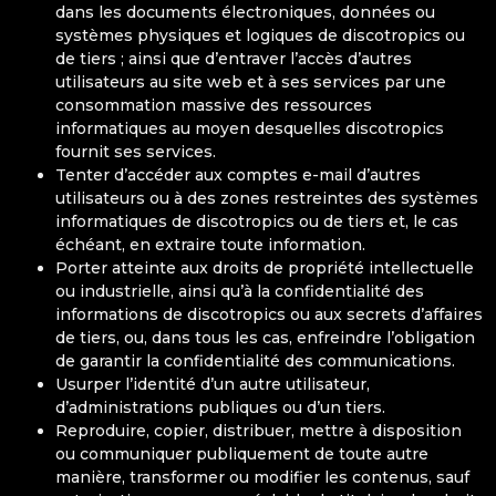
dans les documents électroniques, données ou
systèmes physiques et logiques de discotropics ou
de tiers ; ainsi que d’entraver l’accès d’autres
utilisateurs au site web et à ses services par une
consommation massive des ressources
informatiques au moyen desquelles discotropics
fournit ses services.
Tenter d’accéder aux comptes e-mail d’autres
utilisateurs ou à des zones restreintes des systèmes
informatiques de discotropics ou de tiers et, le cas
échéant, en extraire toute information.
Porter atteinte aux droits de propriété intellectuelle
ou industrielle, ainsi qu’à la confidentialité des
informations de discotropics ou aux secrets d’affaires
de tiers, ou, dans tous les cas, enfreindre l’obligation
de garantir la confidentialité des communications.
Usurper l’identité d’un autre utilisateur,
d’administrations publiques ou d’un tiers.
Reproduire, copier, distribuer, mettre à disposition
ou communiquer publiquement de toute autre
manière, transformer ou modifier les contenus, sauf