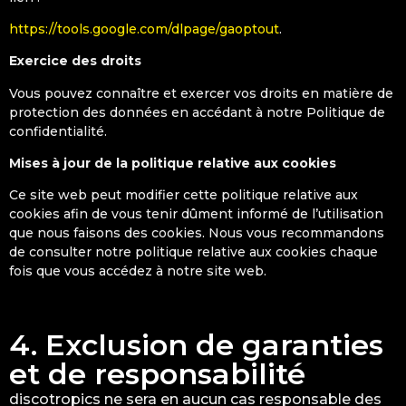
https://tools.google.com/dlpage/gaoptout
.
Exercice des droits
Vous pouvez connaître et exercer vos droits en matière de
protection des données en accédant à notre Politique de
confidentialité.
Mises à jour de la politique relative aux cookies
Ce site web peut modifier cette politique relative aux
cookies afin de vous tenir dûment informé de l’utilisation
que nous faisons des cookies. Nous vous recommandons
de consulter notre politique relative aux cookies chaque
fois que vous accédez à notre site web.
4. Exclusion de garanties
et de responsabilité
discotropics ne sera en aucun cas responsable des