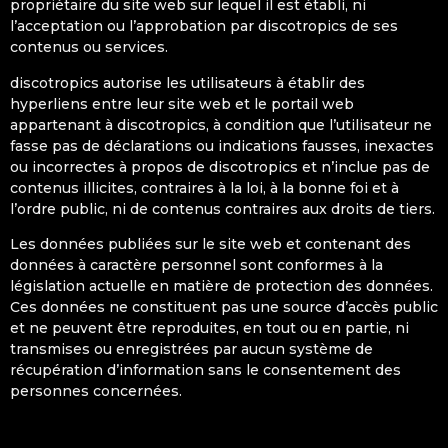
propriétaire du site web sur lequel il est établi, ni
l’acceptation ou l’approbation par discotropics de ses
contenus ou services.
discotropics autorise les utilisateurs à établir des
hyperliens entre leur site web et le portail web
appartenant à discotropics, à condition que l’utilisateur ne
fasse pas de déclarations ou indications fausses, inexactes
ou incorrectes à propos de discotropics et n’inclue pas de
contenus illicites, contraires à la loi, à la bonne foi et à
l’ordre public, ni de contenus contraires aux droits de tiers.
Les données publiées sur le site web et contenant des
données à caractère personnel sont conformes à la
législation actuelle en matière de protection des données.
Ces données ne constituent pas une source d’accès public
et ne peuvent être reproduites, en tout ou en partie, ni
transmises ou enregistrées par aucun système de
récupération d’information sans le consentement des
personnes concernées.