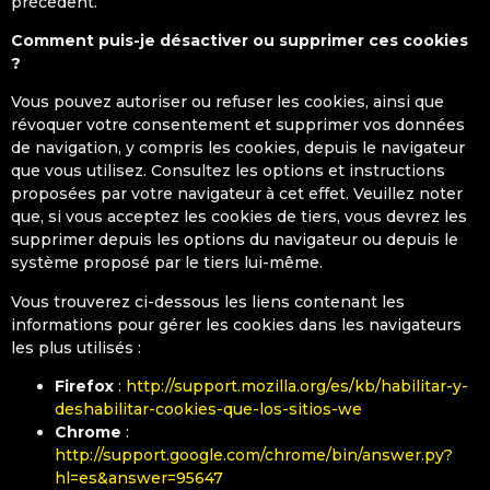
précédent.
Comment puis-je désactiver ou supprimer ces cookies
?
Vous pouvez autoriser ou refuser les cookies, ainsi que
révoquer votre consentement et supprimer vos données
de navigation, y compris les cookies, depuis le navigateur
que vous utilisez. Consultez les options et instructions
proposées par votre navigateur à cet effet. Veuillez noter
que, si vous acceptez les cookies de tiers, vous devrez les
supprimer depuis les options du navigateur ou depuis le
système proposé par le tiers lui-même.
Vous trouverez ci-dessous les liens contenant les
informations pour gérer les cookies dans les navigateurs
les plus utilisés :
Firefox
:
http://support.mozilla.org/es/kb/habilitar-y-
deshabilitar-cookies-que-los-sitios-we
Chrome
:
http://support.google.com/chrome/bin/answer.py?
hl=es&answer=95647