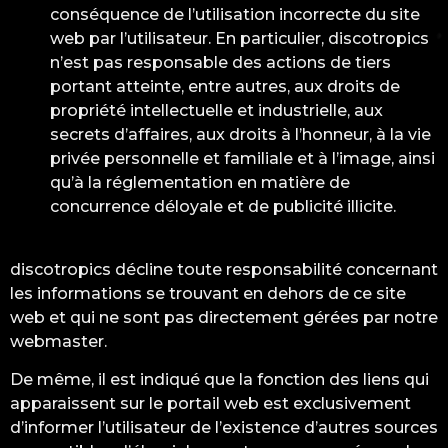
conséquence de l’utilisation incorrecte du site
web par l’utilisateur. En particulier, discotropics
n’est pas responsable des actions de tiers
portant atteinte, entre autres, aux droits de
propriété intellectuelle et industrielle, aux
secrets d’affaires, aux droits à l’honneur, à la vie
privée personnelle et familiale et à l’image, ainsi
qu’à la réglementation en matière de
concurrence déloyale et de publicité illicite.
discotropics décline toute responsabilité concernant
les informations se trouvant en dehors de ce site
web et qui ne sont pas directement gérées par notre
webmaster.
De même, il est indiqué que la fonction des liens qui
apparaissent sur le portail web est exclusivement
d’informer l’utilisateur de l’existence d’autres sources