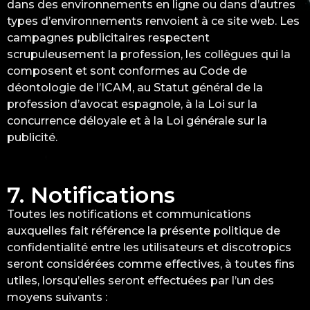
dans des environnements en ligne ou dans d’autres
types d’environnements renvoient à ce site web. Les
campagnes publicitaires respectent
scrupuleusement la profession, les collègues qui la
composent et sont conformes au Code de
déontologie de l’ICAM, au Statut général de la
profession d’avocat espagnole, à la Loi sur la
concurrence déloyale et à la Loi générale sur la
publicité.
7. Notifications
Toutes les notifications et communications
auxquelles fait référence la présente politique de
confidentialité entre les utilisateurs et discotropics
seront considérées comme effectives, à toutes fins
utiles, lorsqu’elles seront effectuées par l’un des
moyens suivants :