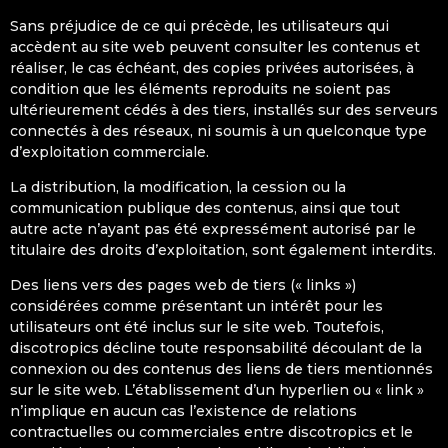
Sans préjudice de ce qui précède, les utilisateurs qui
accèdent au site web peuvent consulter les contenus et
réaliser, le cas échéant, des copies privées autorisées, à
condition que les éléments reproduits ne soient pas
ultérieurement cédés à des tiers, installés sur des serveurs
connectés à des réseaux, ni soumis à un quelconque type
d’exploitation commerciale.
La distribution, la modification, la cession ou la
communication publique des contenus, ainsi que tout
autre acte n’ayant pas été expressément autorisé par le
titulaire des droits d’exploitation, sont également interdits.
Des liens vers des pages web de tiers (« links »)
considérées comme présentant un intérêt pour les
utilisateurs ont été inclus sur le site web. Toutefois,
discotropics décline toute responsabilité découlant de la
connexion ou des contenus des liens de tiers mentionnés
sur le site web. L’établissement d’un hyperlien ou « link »
n’implique en aucun cas l’existence de relations
contractuelles ou commerciales entre discotropics et le