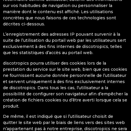
sur vos habitudes de navigation ou personnaliser la
manière dont le contenu est affiché. Les utilisations
concrètes que nous faisons de ces technologies sont
décrites ci-dessous.
L’enregistrement des adresses IP pouvant survenir à la
suite de l’utilisation du portail web par les utilisateurs sert
exclusivement à des fins internes de discotropics, telles
que les statistiques d’accès au portail web.
discotropics pourra utiliser des cookies lors de la
prestation du service sur le site web, bien que ces cookies
ne fournissent aucune donnée personnelle de l’utilisateur
et servent uniquement à des fins exclusivement internes
de discotropics. Dans tous les cas, l’utilisateur a la
possibilité de configurer son navigateur afin d’empêcher la
création de fichiers cookies ou d’être averti lorsque cela se
produit.
De même, il est indiqué que si l’utilisateur choisit de
quitter le site web par le biais de liens vers des sites web
n’appartenant pas à notre entreprise, discotropics ne sera