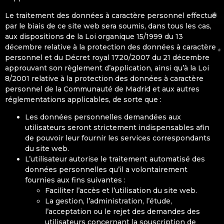
Le traitement des données à caractère personnel effectué
par le biais de ce site web sera soumis, dans tous les cas,
aux dispositions de la Loi organique 15/1999 du 13
décembre relative à la protection des données à caractère
personnel et du Décret royal 1720/2007 du 21 décembre
approuvant son règlement d’application, ainsi qu’à la Loi
8/2001 relative à la protection des données à caractère
personnel de la Communauté de Madrid et aux autres
réglementations applicables, de sorte que :
Les données personnelles demandées aux
utilisateurs seront strictement indispensables afin
de pouvoir leur fournir les services correspondants
du site web.
L’utilisateur autorise le traitement automatisé des
données personnelles qu’il a volontairement
fournies aux fins suivantes :
Faciliter l’accès et l’utilisation du site web.
La gestion, l’administration, l’étude,
l’acceptation ou le rejet des demandes des
utilisateurs concernant la souscription de