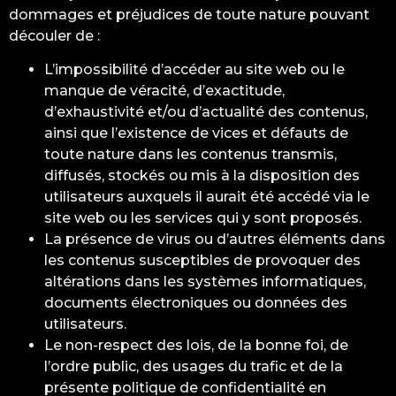
dommages et préjudices de toute nature pouvant
découler de :
L’impossibilité d’accéder au site web ou le
manque de véracité, d’exactitude,
d’exhaustivité et/ou d’actualité des contenus,
ainsi que l’existence de vices et défauts de
toute nature dans les contenus transmis,
diffusés, stockés ou mis à la disposition des
utilisateurs auxquels il aurait été accédé via le
site web ou les services qui y sont proposés.
La présence de virus ou d’autres éléments dans
les contenus susceptibles de provoquer des
altérations dans les systèmes informatiques,
documents électroniques ou données des
utilisateurs.
Le non-respect des lois, de la bonne foi, de
l’ordre public, des usages du trafic et de la
présente politique de confidentialité en