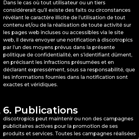
Dans le cas où tout utilisateur ou un tiers
considérerait qu’il existe des faits ou circonstances
révélant le caractère illicite de l’utilisation de tout
contenu et/ou de la réalisation de toute activité sur
les pages web incluses ou accessibles via le site
web, il devra envoyer une notification à discotropics
par l’un des moyens prévus dans la présente
politique de confidentialité, en s’identifiant dûment,
en précisant les infractions présumées et en
déclarant expressément, sous sa responsabilité, que
les informations fournies dans la notification sont
exactes et véridiques.
6. Publications
discotropics peut maintenir ou non des campagnes
publicitaires actives pour la promotion de ses
produits et services. Toutes les campagnes réalisées