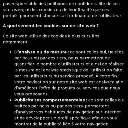
pas responsable des politiques de confidentialité de ces
sites web, ni des cookies ou de leur finalité que ces
portails pourraient stocker sur l’ordinateur de l’utilisateur.
À quoi servent les cookies sur ce site web ?
Ce site web utilise des cookies à plusieurs fins,
notamment :
D’analyse ou de mesure
: ce sont celles qui, traitées
par nous ou par des tiers, nous permettent de
quantifier le nombre d’utilisateurs et ainsi de réaliser
la mesure et l’analyse statistique de l’utilisation faite
par les utilisateurs du service proposé. À cette fin,
votre navigation sur notre site web est analysée afin
d’améliorer l’offre de produits ou services que nous
vous proposons.
Publicitaires comportementales :
ce sont celles qui,
traitées par nous ou par des tiers, permettent
d’analyser vos habitudes de navigation sur Internet
et de développer un profil spécifique afin de vous
montrer de la publicité liée à votre navigation.