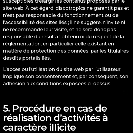
susceptibles d’élargir les contenus proposés par le
site web. À cet égard, discotropics ne garantit pas et
n’est pas responsable du fonctionnement ou de
l’accessibilité des sites liés ; il ne suggère, n’invite ni
ne recommande leur visite, et ne sera donc pas
responsable du résultat obtenu ni du respect de la
réglementation, en particulier celle existant en
matière de protection des données, par les titulaires
desdits portails liés.
L’accès ou l’utilisation du site web par l’utilisateur
implique son consentement et, par conséquent, son
adhésion aux conditions exposées ci-dessus.
5. Procédure en cas de
réalisation d’activités à
caractère illicite