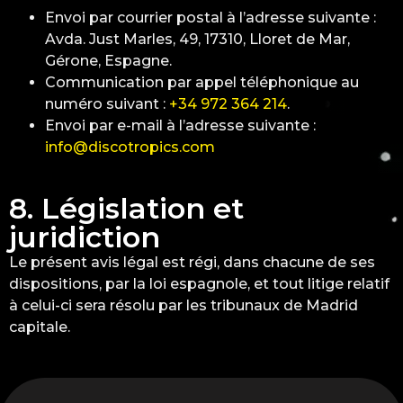
Envoi par courrier postal à l’adresse suivante :
Avda. Just Marles, 49, 17310, Lloret de Mar,
Gérone, Espagne.
Communication par appel téléphonique au
numéro suivant :
+34 972 364 214
.
Envoi par e-mail à l’adresse suivante :
info@discotropics.com
8. Législation et
juridiction
Le présent avis légal est régi, dans chacune de ses
dispositions, par la loi espagnole, et tout litige relatif
à celui-ci sera résolu par les tribunaux de Madrid
capitale.