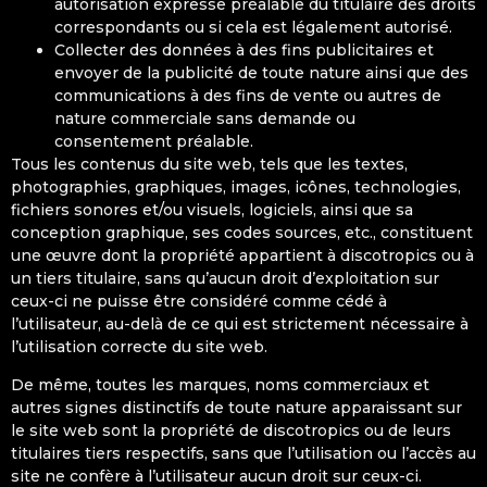
autorisation expresse préalable du titulaire des droits
correspondants ou si cela est légalement autorisé.
Collecter des données à des fins publicitaires et
envoyer de la publicité de toute nature ainsi que des
communications à des fins de vente ou autres de
nature commerciale sans demande ou
consentement préalable.
Tous les contenus du site web, tels que les textes,
photographies, graphiques, images, icônes, technologies,
fichiers sonores et/ou visuels, logiciels, ainsi que sa
conception graphique, ses codes sources, etc., constituent
une œuvre dont la propriété appartient à discotropics ou à
un tiers titulaire, sans qu’aucun droit d’exploitation sur
ceux-ci ne puisse être considéré comme cédé à
l’utilisateur, au-delà de ce qui est strictement nécessaire à
l’utilisation correcte du site web.
De même, toutes les marques, noms commerciaux et
autres signes distinctifs de toute nature apparaissant sur
le site web sont la propriété de discotropics ou de leurs
titulaires tiers respectifs, sans que l’utilisation ou l’accès au
site ne confère à l’utilisateur aucun droit sur ceux-ci.