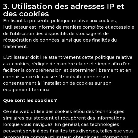
3. Utilisation des adresses IP et
des cookies
En lisant la présente politique relative aux cookies,
l’utilisateur est informé de manière complète et accessible
de l’utilisation des dispositifs de stockage et de
récupération de données, ainsi que des finalités du
traitement.
L’utilisateur doit lire attentivement cette politique relative
aux cookies, rédigée de manière claire et simple afin d’en
faciliter la compréhension, et déterminer librement et en
connaissance de cause s’il souhaite donner son
consentement à l’installation de cookies sur son
équipement terminal.
Que sont les cookies ?
Ce site web utilise des cookies et/ou des technologies
similaires qui stockent et récupèrent des informations
lorsque vous naviguez. En général, ces technologies
peuvent servir à des finalités très diverses, telles que vous
reconnaître comme utilisateur, obtenir des informations