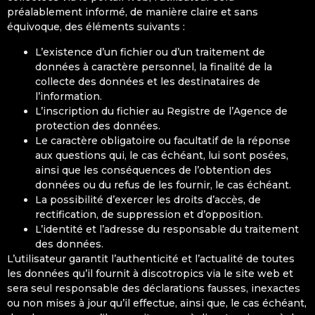
préalablement informé, de manière claire et sans
équivoque, des éléments suivants :
L’existence d’un fichier ou d’un traitement de
données à caractère personnel, la finalité de la
collecte des données et les destinataires de
l’information.
L’inscription du fichier au Registre de l’Agence de
protection des données.
Le caractère obligatoire ou facultatif de la réponse
aux questions qui, le cas échéant, lui sont posées,
ainsi que les conséquences de l’obtention des
données ou du refus de les fournir, le cas échéant.
La possibilité d’exercer les droits d’accès, de
rectification, de suppression et d’opposition.
L’identité et l’adresse du responsable du traitement
des données.
L’utilisateur garantit l’authenticité et l’actualité de toutes
les données qu’il fournit à discotropics via le site web et
sera seul responsable des déclarations fausses, inexactes
ou non mises à jour qu’il effectue, ainsi que, le cas échéant,