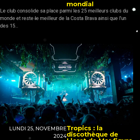
mondial
Le club consolide sa place parmi les 25 meilleurs clubs du
monde et reste le meilleur de la Costa Brava ainsi que l’un
des 15...
Tropics : la
LUNDI 25, NOVEMBRE
discothèque de
2024