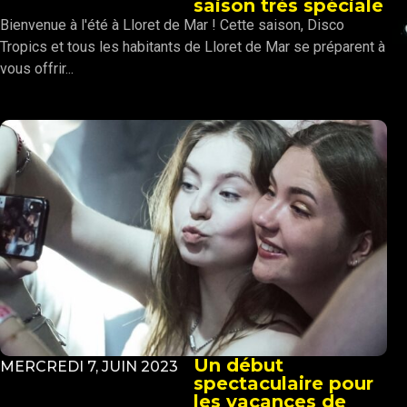
saison très spéciale
Bienvenue à l'été à Lloret de Mar ! Cette saison, Disco
Tropics et tous les habitants de Lloret de Mar se préparent à
vous offrir...
Un début
MERCREDI 7, JUIN 2023
spectaculaire pour
les vacances de