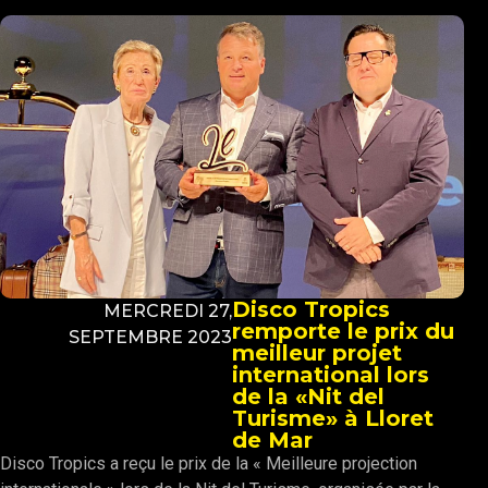
Disco Tropics
MERCREDI 27,
remporte le prix du
SEPTEMBRE 2023
meilleur projet
international lors
de la «Nit del
Turisme» à Lloret
de Mar
Disco Tropics a reçu le prix de la « Meilleure projection