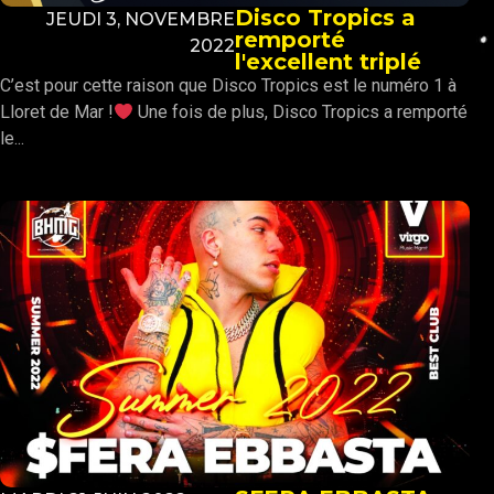
Disco Tropics a
JEUDI 3, NOVEMBRE
remporté
2022
l'excellent triplé
C’est pour cette raison que Disco Tropics est le numéro 1 à
Lloret de Mar !
Une fois de plus, Disco Tropics a remporté
le...