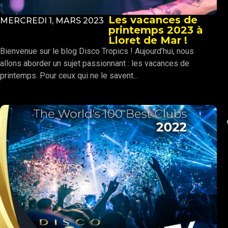
Les vacances de
MERCREDI 1, MARS 2023
printemps 2023 à
Lloret de Mar !
Bienvenue sur le blog Disco Tropics ! Aujourd’hui, nous
allons aborder un sujet passionnant : les vacances de
printemps. Pour ceux qui ne le savent...