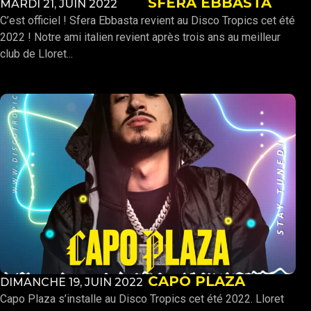
SFERA EBBASTA
MARDI 21, JUIN 2022
C’est officiel ! Sfera Ebbasta revient au Disco Tropics cet été
2022 ! Notre ami italien revient après trois ans au meilleur
club de Lloret...
CAPO PLAZA
DIMANCHE 19, JUIN 2022
Capo Plaza s’installe au Disco Tropics cet été 2022. Lloret