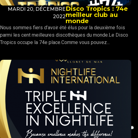
Disco Tropics : 74e
MARDI 20, DÉCEMBRE
meilleur club au
2022
monde
Nous sommes fiers d’avoir été élus pour la deuxième fois
parmi les cent meilleures discothèques du monde.Le Disco
Tropics occupe la 74e place.Comme vous pouvez...