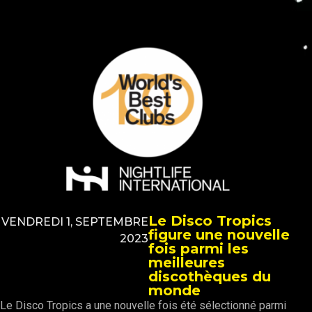
Le Disco Tropics
VENDREDI 1, SEPTEMBRE
figure une nouvelle
2023
fois parmi les
meilleures
discothèques du
monde
Le Disco Tropics a une nouvelle fois été sélectionné parmi