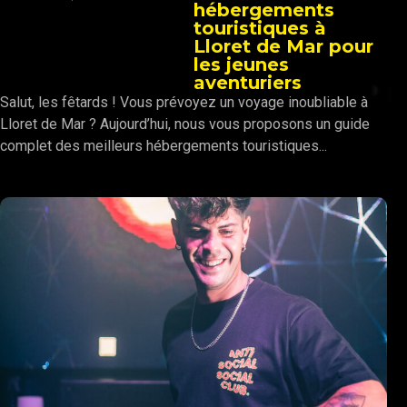
hébergements
touristiques à
Lloret de Mar pour
les jeunes
aventuriers
Salut, les fêtards ! Vous prévoyez un voyage inoubliable à
Lloret de Mar ? Aujourd’hui, nous vous proposons un guide
complet des meilleurs hébergements touristiques...