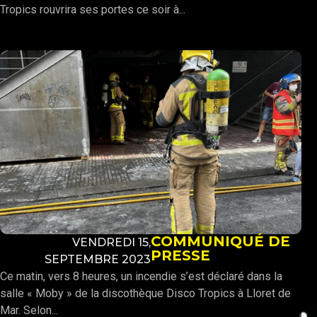
Tropics rouvrira ses portes ce soir à...
COMMUNIQUÉ DE
VENDREDI 15,
PRESSE
SEPTEMBRE 2023
Ce matin, vers 8 heures, un incendie s’est déclaré dans la
salle « Moby » de la discothèque Disco Tropics à Lloret de
Mar. Selon...