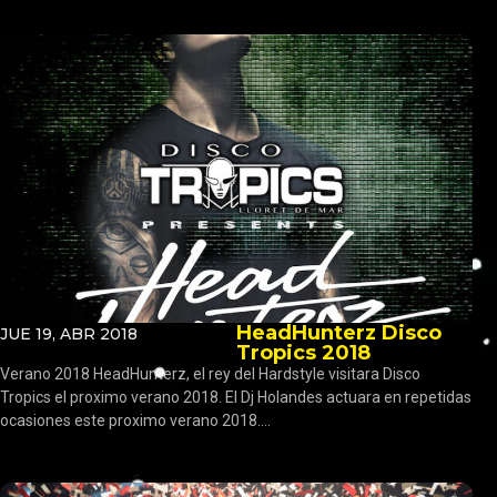
HeadHunterz Disco
JUE 19, ABR 2018
Tropics 2018
Verano 2018 HeadHunterz, el rey del Hardstyle visitara Disco
Tropics el proximo verano 2018. El Dj Holandes actuara en repetidas
ocasiones este proximo verano 2018....