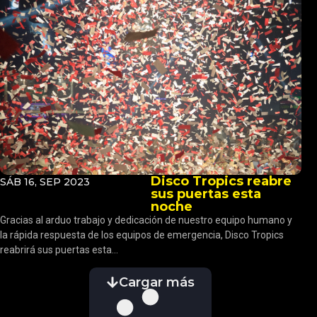
Disco Tropics reabre
SÁB 16, SEP 2023
sus puertas esta
noche
Gracias al arduo trabajo y dedicación de nuestro equipo humano y
la rápida respuesta de los equipos de emergencia, Disco Tropics
reabrirá sus puertas esta...
Cargar más