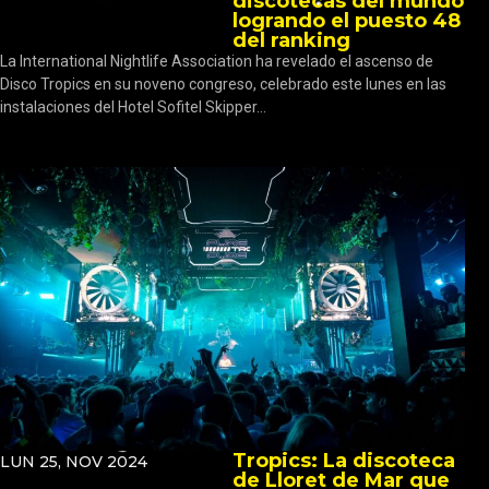
discotecas del mundo
logrando el puesto 48
del ranking
La International Nightlife Association ha revelado el ascenso de
Disco Tropics en su noveno congreso, celebrado este lunes en las
instalaciones del Hotel Sofitel Skipper...
Tropics: La discoteca
LUN 25, NOV 2024
de Lloret de Mar que