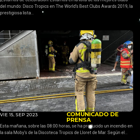
del mundo: Disco Tropics en The World’s Best Clubs Awards 2019, la
prestigiosa lista...
COMUNICADO DE
VIE 15, SEP 2023
PRENSA
Esta mañana, sobre las 08:00 horas, se ha producido un incendio en
la sala Moby’s de la Discoteca Tropics de Lloret de Mar. Según el...