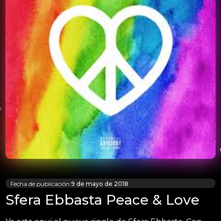
Fecha de publicación:
9 de mayo de 2018
Sfera Ebbasta Peace & Love