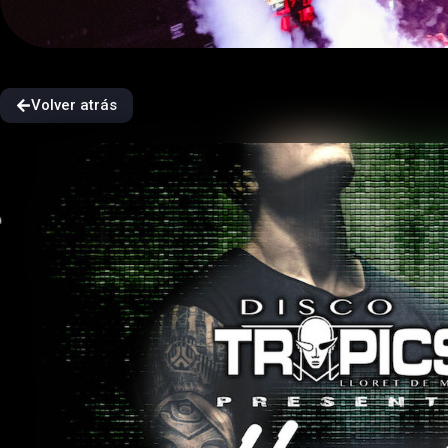
Volver atrás