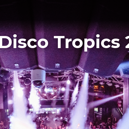
isco Tropics 