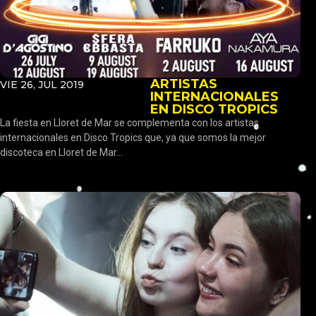
ARTISTAS
VIE 26, JUL 2019
INTERNACIONALES
EN DISCO TROPICS
La fiesta en Lloret de Mar se complementa con los artistas
internacionales en Disco Tropics que, ya que somos la mejor
discoteca en Lloret de Mar...