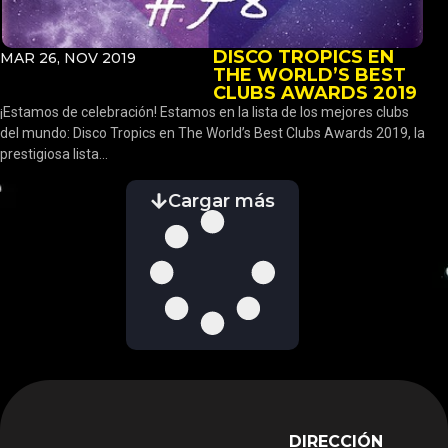
DISCO TROPICS EN
MAR 26, NOV 2019
THE WORLD’S BEST
CLUBS AWARDS 2019
¡Estamos de celebración! Estamos en la lista de los mejores clubs
del mundo: Disco Tropics en The World’s Best Clubs Awards 2019, la
prestigiosa lista...
Cargar más
DIRECCIÓN