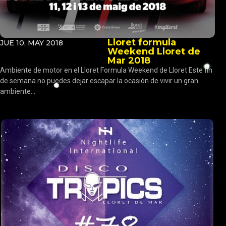
Lloret formula
JUE 10, MAY 2018
Weekend Lloret de
Mar 2018
Ambiente de motor en el Lloret Formula Weekend de Lloret Este fin
de semana no puedes dejar escapar la ocasión de vivir un gran
ambiente...