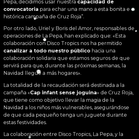
Pepa, decidimos usar nuestra
capacidad de
convocatoria
para echar una mano a esta bonita e
histórica campaña de Cruz Roja”.
Por otro lado, Uriel y Boris del Amor, responsables de
operaciones de La Pepa, han explicado que: «Esta
colaboración con Disco Tropics nos ha permitido
canalizar a todo nuestro público
hacia una
colaboración solidaria que estamos seguros de que
servirá para que, durante las próximas semanas, la
Navidad llegue a más hogares».
La totalidad de la recaudación será destinada a la
campaña «
Cap infant sense joguina
» de Cruz Roja,
que tiene como objetivo llevar la magia de la
Navidad a los niños más vulnerables, asegurándose
de que cada pequeño tenga un juguete durante
estas festividades.
La colaboración entre Disco Tropics, La Pepa, y la