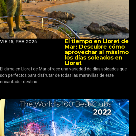
El tiempo en Lloret de
VIE 16, FEB 2024
Mar: Descubre cómo
aprovechar al máximo
los días soleados en
Lloret
El clima en Lloret de Mar ofrece una variedad de días soleados que
son perfectos para disfrutar de todas las maravillas de este
encantador destino...