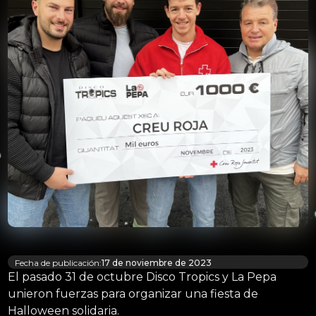
Fecha de publicación:
17 de noviembre de 2023
El pasado 31 de octubre Disco Tropics y La Pepa
unieron fuerzas para organizar una fiesta de
Halloween solidaria.