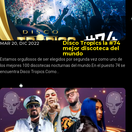
Disco Tropics la #74
MAR 20, DIC 2022
mejor discoteca del
mundo
Estamos orgullosos de ser elegidos por segunda vez como uno de
los mejores 100 discotecas nocturnas del mundo.En el puesto 74 se
encuentra Disco Tropics.Como...