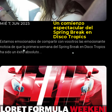
Un comienzo
MIÉ 7, JUN 2023
espectacular del
Spring Break en
Disco Tropics
Estamos emocionados de compartir con vosotros las emocionante
noticia de que la primera semana del Spring Break en Disco Tropics
ha sido un éxito absoluto....