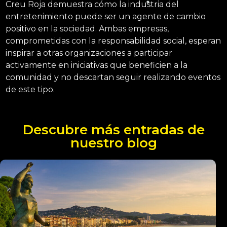
Creu Roja demuestra cómo la industria del
entretenimiento puede ser un agente de cambio
positivo en la sociedad. Ambas empresas,
comprometidas con la responsabilidad social, esperan
inspirar a otras organizaciones a participar
activamente en iniciativas que beneficien a la
comunidad y no descartan seguir realizando eventos
de este tipo.
Descubre más entradas de
nuestro blog