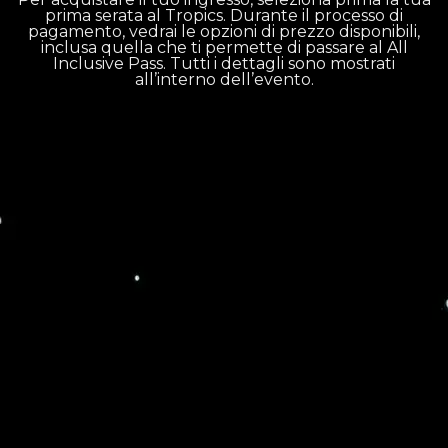
prima serata al Tropics. Durante il processo di
pagamento, vedrai le opzioni di prezzo disponibili,
inclusa quella che ti permette di passare al All
Inclusive Pass. Tutti i dettagli sono mostrati
all’interno dell’evento.