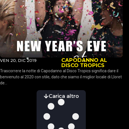
CAPODANNO AL
VEN 20, DIC 2019
DISCO TROPICS
Trascorrere la notte di Capodanno al Disco Tropics significa dare il
benvenuto al 2020 con stile, dato che siamo il miglior locale di Lloret
de...
Carica altro