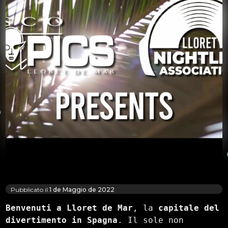
Pubblicato il:
1 de Maggio de 2022
Benvenuti a Lloret de Mar
, la 
capitale del 
divertimento in Spagna
. Il sole non 