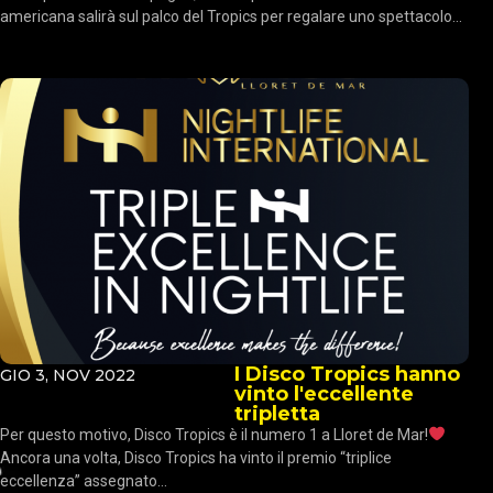
americana salirà sul palco del Tropics per regalare uno spettacolo...
I Disco Tropics hanno
GIO 3, NOV 2022
vinto l'eccellente
tripletta
Per questo motivo, Disco Tropics è il numero 1 a Lloret de Mar!
Ancora una volta, Disco Tropics ha vinto il premio “triplice
eccellenza” assegnato...