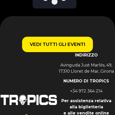
VEDI TUTTI GLI EVENTI
INDIRIZZO
Avinguda Just Marlès, 49,
17310 Lloret de Mar, Girona
NUMERO DI TROPICS
+34 972 364 214
Per assistenza relativa
alla biglietteria
e alle vendite online