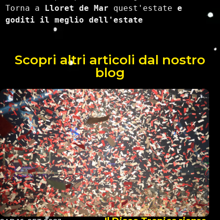
Torna a 
Lloret de Mar
 quest'estate 
e 
goditi il meglio dell'estate
Scopri altri articoli dal nostro
blog