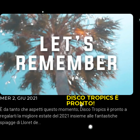
DISCO TROPICS È
MER 2, GIU 2021
PRONTO!
È da tanto che aspetti questo momento; Disco Tropics è pronto a
regalarti la migliore estate del 2021 insieme alle fantastiche
spiagge di Lloret de...